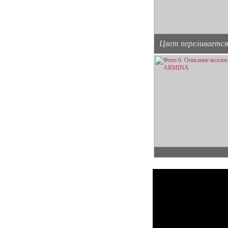
Цвет переливается