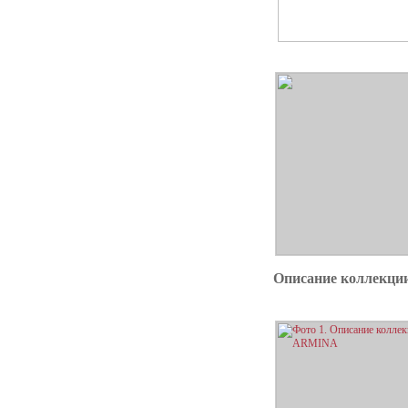
Описание коллекц