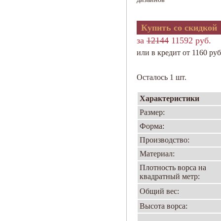
Купить со скидкой
за
12144
11592 руб.
или в кредит от 1160 руб
Осталось 1 шт.
Характеристики
Размер:
Форма:
Производство:
Материал:
Плотность ворса на
квадратный метр:
Общий вес:
Высота ворса: