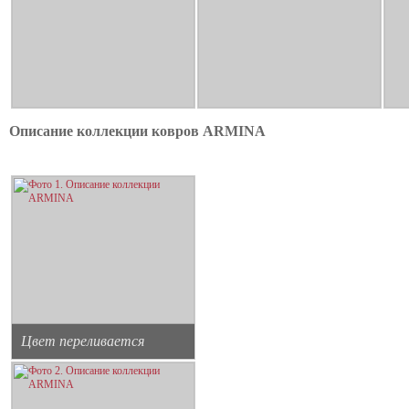
Описание коллекции ковров ARMINA
Цвет переливается