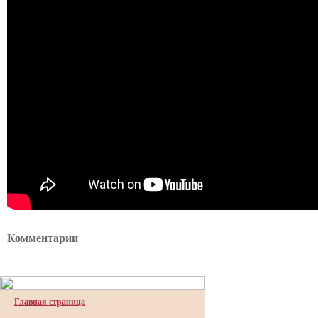
Комментарии
Главная страница