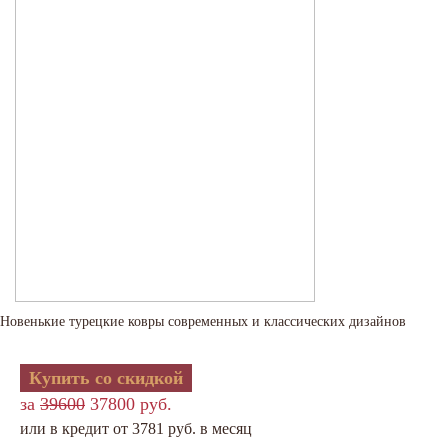
Новенькие турецкие ковры современных и классических дизайнов
Купить со скидкой
за
39600
37800 руб.
или в кредит от 3781 руб. в месяц