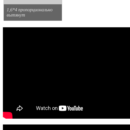
1,6*4 пропорционально
вытянут