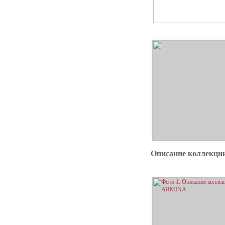
Описание коллекц