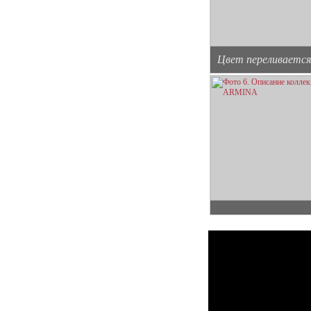
Цвет переливается