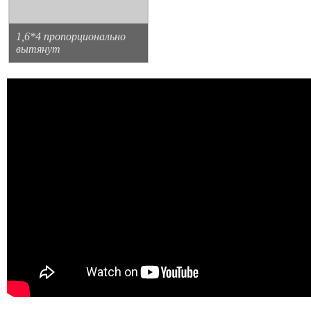
1,6*4 пропорционально
вытянут