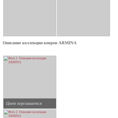
Описание коллекции ковров ARMINA
Цвет переливается