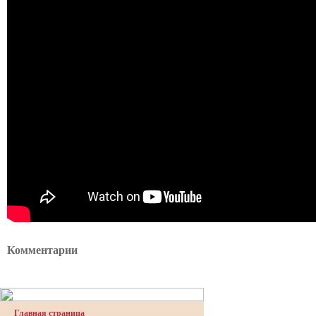
Комментарии
Главная страница