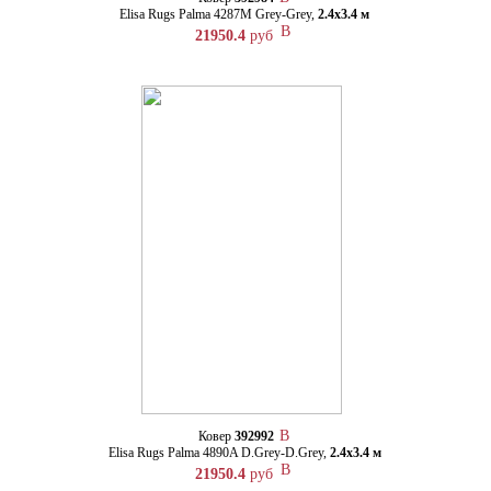
Elisa Rugs Palma 4287M Grey-Grey,
2.4х3.4 м
21950.4
руб
Ковер
392992
Elisa Rugs Palma 4890A D.Grey-D.Grey,
2.4х3.4 м
21950.4
руб