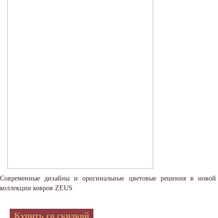
Современные дизайны и оригинальные цветовые решения в новой
коллекции ковров ZEUS
Купить со скидкой