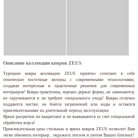
Описание коллекции ковров ZEUS
Турецкие ковры коллекции ZEUS приятно сочетают в себе
этнические восточные мотивы с современными технологиями,
создавая интересные и практичные решения для современных
интерьеров! Ковры практичны, хорошо держат форму, не заминаются,
не скручиваются и не требуют специального ухода! Ковры отлично
поддаются чистке, не боятся загрязнений или воды и остаются
привлекательными на длительный период эксплуатации.
Яркие расцветки не выцветают и не вымываются за счет специальной
обработки ворса!
Привлекательная цена стильных и ярких ковров ZEUS позволит Вам
легко обновить интерьер , окружить теплом и уютом Ваших близких!