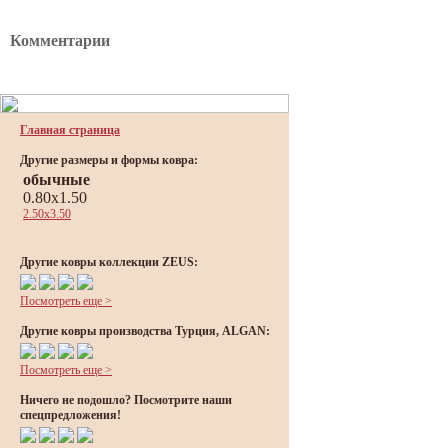
Комментарии
Главная страница
Другие размеры и формы ковра:
обычные
0.80x1.50
2.50x3.50
Другие ковры коллекции ZEUS:
Посмотреть еще >
Другие ковры производства Турция, ALGAN:
Посмотреть еще >
Ничего не подошло? Посмотрите наши
спецпредложения!