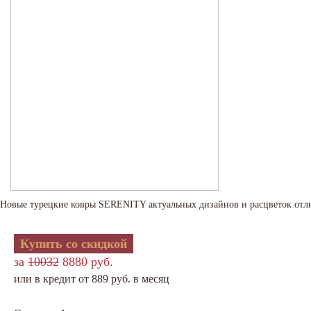
Новые турецкие ковры SERENITY актуальных дизайнов и расцветок отл
Купить со скидкой
за
10032
8880 руб.
или в кредит от 889 руб. в месяц