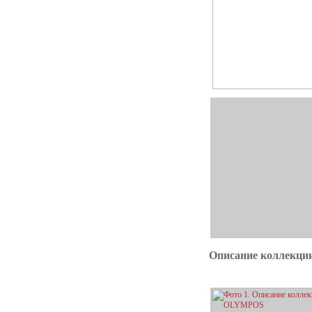
Описание коллекц