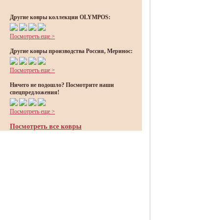
Другие ковры коллекции OLYMPOS:
Посмотреть еще >
Другие ковры производства Россия, Меринос:
Посмотреть еще >
Ничего не подошло? Посмотрите наши
спецпредложения!
Посмотреть еще >
Посмотреть все ковры