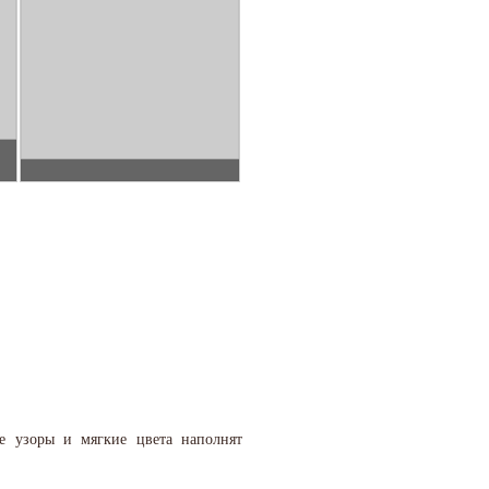
е узоры и мягкие цвета наполнят