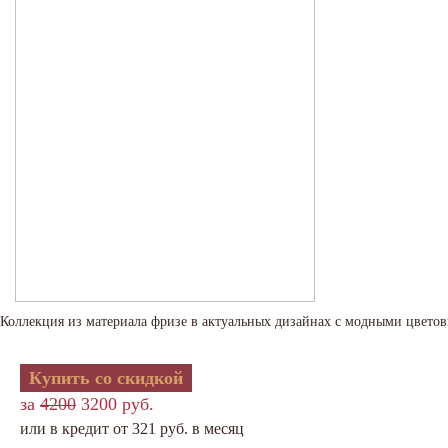
Коллекция из материала фризе в актуальных дизайнах с модными цвет
Купить со скидкой
за
4200
3200 руб.
или в кредит от 321 руб. в месяц