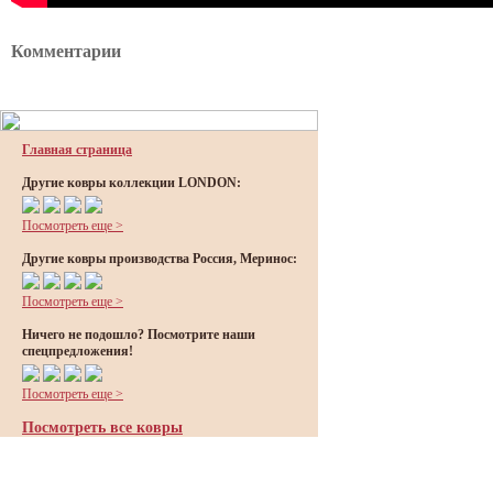
Комментарии
Главная страница
Другие ковры коллекции LONDON:
Посмотреть еще >
Другие ковры производства Россия, Меринос:
Посмотреть еще >
Ничего не подошло? Посмотрите наши
спецпредложения!
Посмотреть еще >
Посмотреть все ковры