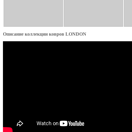
Описание коллекции ковров LONDON