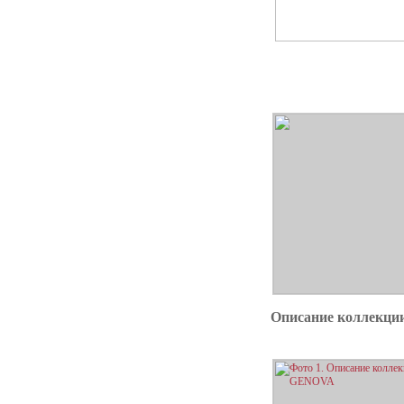
Описание коллекц