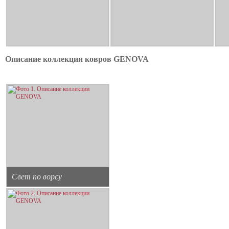
Описание коллекции ковров GENOVA
Свет по ворсу