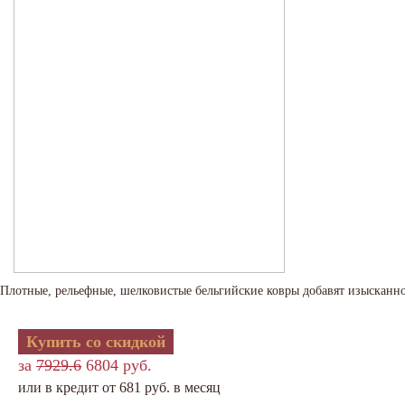
Плотные, рельефные, шелковистые бельгийские ковры добавят изысканно
Купить со скидкой
за
7929.6
6804 руб.
или в кредит от 681 руб. в месяц