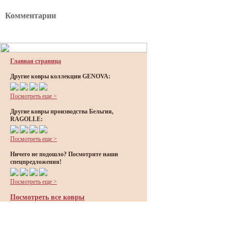
Комментарии
Главная страница
Другие ковры коллекции GENOVA:
Посмотреть еще >
Другие ковры производства Бельгия,
RAGOLLE:
Посмотреть еще >
Ничего не подошло? Посмотрите наши
спецпредложения!
Посмотреть еще >
Посмотреть все ковры