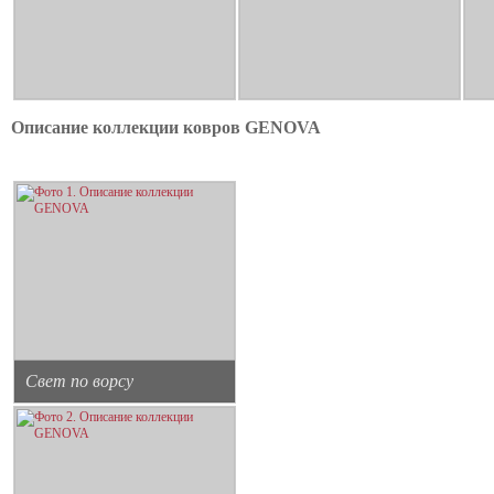
Описание коллекции ковров GENOVA
Свет по ворсу