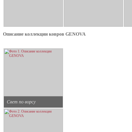
Описание коллекции ковров GENOVA
Свет по ворсу