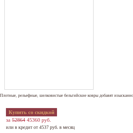
Плотные, рельефные, шелковистые бельгийские ковры добавят изысканно
Купить со скидкой
за
52864
45360 руб.
или в кредит от 4537 руб. в месяц