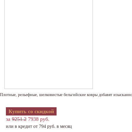
Плотные, рельефные, шелковистые бельгийские ковры добавят изысканно
Купить со скидкой
за
9251.2
7938 руб.
или в кредит от 794 руб. в месяц