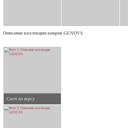
Описание коллекции ковров GENOVA
Свет по ворсу