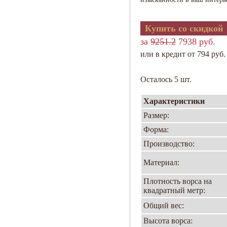
Купить со скидкой
за
9251.2
7938 руб.
или в кредит от 794 руб.
Осталось 5 шт.
Характеристики
Размер:
Форма:
Производство:
Материал:
Плотность ворса на
квадратный метр:
Общий вес:
Высота ворса: