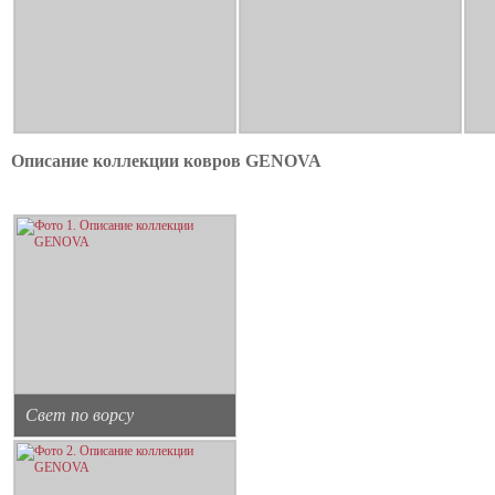
Описание коллекции ковров GENOVA
Свет по ворсу