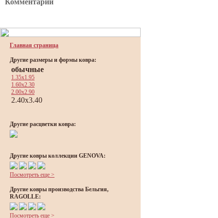
Комментарии
Главная страница
Другие размеры и формы ковра:
обычные
1.35x1.95
1.60x2.30
2.00x2.90
2.40x3.40
Другие расцветки ковра:
Другие ковры коллекции GENOVA:
Посмотреть еще >
Другие ковры производства Бельгия,
RAGOLLE:
Посмотреть еще >