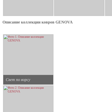
Описание коллекции ковров GENOVA
Свет по ворсу