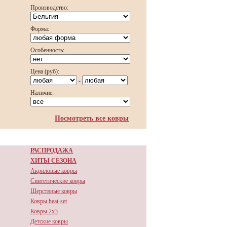
Производство:
Форма:
Особенность:
Цена (руб):
-
Наличие:
Посмотреть все ковры
РАСПРОДАЖА
ХИТЫ СЕЗОНА
Акриловые ковры
Синтетические ковры
Шерстяные ковры
Ковры heat-set
Ковры 2х3
Детские ковры